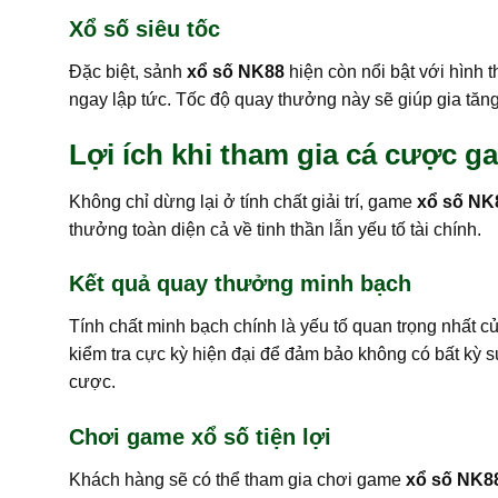
Xổ số siêu tốc
Đặc biệt, sảnh
xổ số NK88
hiện còn nổi bật với hình 
ngay lập tức. Tốc độ quay thưởng này sẽ giúp gia tăng 
Lợi ích khi tham gia cá cược g
Không chỉ dừng lại ở tính chất giải trí, game
xổ số NK
thưởng toàn diện cả về tinh thần lẫn yếu tố tài chính.
Kết quả quay thưởng minh bạch
Tính chất minh bạch chính là yếu tố quan trọng nhất 
kiểm tra cực kỳ hiện đại để đảm bảo không có bất kỳ s
cược.
Chơi game xổ số tiện lợi
Khách hàng sẽ có thể tham gia chơi game
xổ số NK8