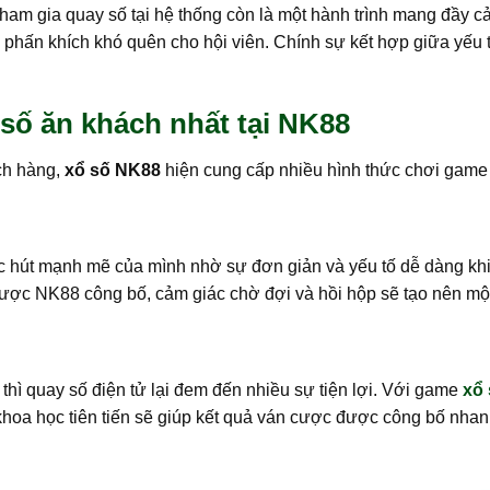
 tham gia quay số tại hệ thống còn là một hành trình mang đầy
hấn khích khó quên cho hội viên. Chính sự kết hợp giữa yếu tố 
số ăn khách nhất tại NK88
ch hàng,
xổ số NK88
hiện cung cấp nhiều hình thức chơi game 
ức hút mạnh mẽ của mình nhờ sự đơn giản và yếu tố dễ dàng khi
ợc NK88 công bố, cảm giác chờ đợi và hồi hộp sẽ tạo nên một tr
thì quay số điện tử lại đem đến nhiều sự tiện lợi. Với game
xổ
khoa học tiên tiến sẽ giúp kết quả ván cược được công bố nhan