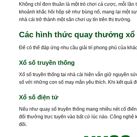
Không chỉ đơn thuần là một trò chơi cá cược, mỗi lần
khoảnh khắc hồi hộp sẽ như bùng nổ, mang lại một sự p
nhà cái trở thành một sân chơi uy tín trên thị trường.
Các hình thức quay thưởng xổ 
Để có thể đáp ứng nhu cầu giải trí phong phú của khá
Xổ số truyền thống
Xổ số truyền thống tại nhà cái hiện vẫn giữ nguyên s
số với những con số may mắn yêu thích. Khi kết quả đư
Xổ số điện tử
Nếu như quay sổ truyền thống mang nhiều nét cổ điển 
đổi thưởng trực tuyến vào bất cứ lúc nào. Công nghệ 
đối.