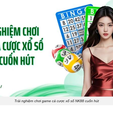
Trải nghiệm chơi game cá cược xổ số NK88 cuốn hút