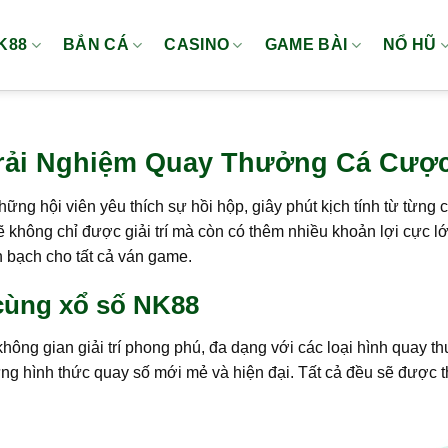
K88
BẮN CÁ
CASINO
GAME BÀI
NỔ HŨ
rải Nghiệm Quay Thưởng Cá Cược
ững hội viên yêu thích sự hồi hộp, giây phút kịch tính từ từng
sẽ không chỉ được giải trí mà còn có thêm nhiều khoản lợi cực 
 bạch cho tất cả ván game.
cùng xổ số NK88
ng gian giải trí phong phú, đa dạng với các loại hình quay t
g hình thức quay số mới mẻ và hiện đại. Tất cả đều sẽ được thi