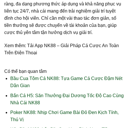
ràng, đa dạng phương thức áp dụng và khả năng phục vụ
liên tục 24/7, nhà cái mang đến trải nghiệm giải trí tuyệt
đỉnh cho hội viên. Chỉ cần một vài thao tác đơn giản, số
tiền thưởng sẽ được chuyển về tài khoản của bạn, giúp
cược thủ yên tâm tận hưởng dịch vụ giải trí.
Xem thêm: Tải App NK88 – Giải Pháp Cá Cược An Toàn
Trên Điện Thoại
Có thể bạn quan tâm
Bầu Cua Tôm Cá NK88: Tựa Game Cá Cược Đậm Nét
Dân Gian
Bắn Cá H5: Săn Thưởng Đại Dương Tốc Độ Cao Cùng
Nhà Cái NK88
Poker NK88: Nhịp Chơi Game Bài Đỏ Đen Kịch Tính,
Thú Vị