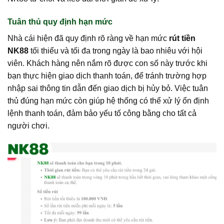
Tuân thủ quy định hạn mức
Nhà cái hiện đã quy định rõ ràng về hạn mức
rút tiền
NK88
tối thiểu và tối đa trong ngày là bao nhiêu với hội
viên. Khách hàng nên nắm rõ được con số này trước khi
bạn thực hiện giao dịch thanh toán, để tránh trường hợp
nhập sai thông tin dẫn đến giao dịch bị hủy bỏ. Việc tuân
thủ đúng hạn mức còn giúp hệ thống có thể xử lý ổn định
lệnh thanh toán, đảm bảo yếu tố công bằng cho tất cả
người chơi.