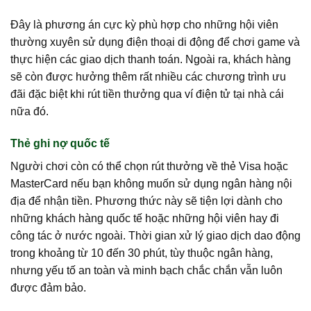
Đây là phương án cực kỳ phù hợp cho những hội viên
thường xuyên sử dụng điện thoại di động để chơi game và
thực hiện các giao dịch thanh toán. Ngoài ra, khách hàng
sẽ còn được hưởng thêm rất nhiều các chương trình ưu
đãi đặc biệt khi rút tiền thưởng qua ví điện tử tại nhà cái
nữa đó.
Thẻ ghi nợ quốc tế
Người chơi còn có thể chọn rút thưởng về thẻ Visa hoặc
MasterCard nếu bạn không muốn sử dụng ngân hàng nội
địa để nhận tiền. Phương thức này sẽ tiện lợi dành cho
những khách hàng quốc tế hoặc những hội viên hay đi
công tác ở nước ngoài. Thời gian xử lý giao dịch dao động
trong khoảng từ 10 đến 30 phút, tùy thuộc ngân hàng,
nhưng yếu tố an toàn và minh bạch chắc chắn vẫn luôn
được đảm bảo.