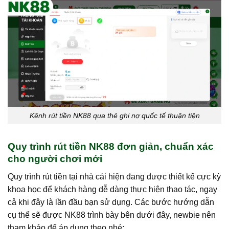
Kênh rút tiền NK88 qua thẻ ghi nợ quốc tế thuận tiện
Quy trình rút tiền NK88 đơn giản, chuẩn xác
cho người chơi mới
Quy trình rút tiền tại nhà cái hiện đang được thiết kế cực kỳ
khoa học để khách hàng dễ dàng thực hiện thao tác, ngay
cả khi đây là lần đầu bạn sử dụng. Các bước hướng dẫn
cụ thể sẽ được NK88 trình bày bên dưới đây, newbie nên
tham khảo để áp dụng theo nhé: