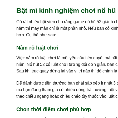
Bật mí kinh nghiệm chơi nổ hũ
Có rất nhiều hội viên cho rằng game nổ hũ 52 giành c
năm thì may mắn chỉ là một phần nhỏ. Nếu bạn có kin
hơn. Cụ thể như sau:
Nắm rõ luật chơi
Việc nắm rõ luật chơi là một yêu cầu tiên quyết mà bấ
hiện. Nổ hút 52 có luật chơi tương đối đơn giản, bạn 
Sau khi trục quay dừng lại vào vị trí nào thì đó chính
Để dành được tiền thưởng bạn phải sắp xếp ít nhất 3 đ
mà bạn đang tham gia có nhiều dòng trả thưởng, hội 
theo chiều ngang hoặc chiều chéo tùy thuộc vào luật c
Chọn thời điểm chơi phù hợp