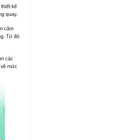
thiết kế
ng quay.
ạn cảm
ng. Từ đó
ọn các
n về mức