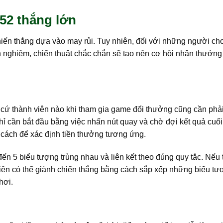
 52 thắng lớn
hiến thắng dựa vào may rủi. Tuy nhiên, đối với những người chơ
h nghiệm, chiến thuật chắc chắn sẽ tạo nên cơ hội nhận thưởng
t cứ thành viên nào khi tham gia game đổi thưởng cũng cần phả
chỉ cần bắt đầu bằng việc nhấn nút quay và chờ đợi kết quả cuối
 là cách để xác định tiền thưởng tương ứng.
ến 5 biểu tượng trùng nhau và liên kết theo đúng quy tắc. Nếu 
viên có thể giành chiến thắng bằng cách sắp xếp những biểu tư
hơi.