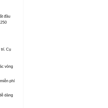
ắt đầu
 250
trí. Cụ
các vòng
 miễn phí
 dễ dàng