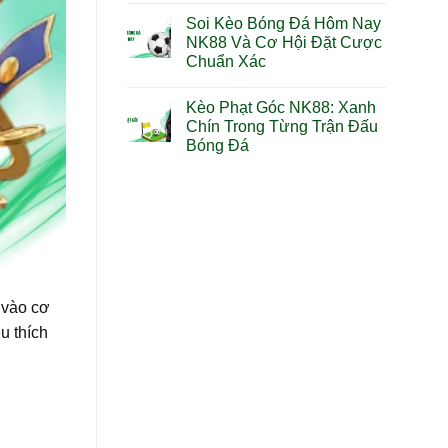
Soi Kèo Bóng Đá Hôm Nay
NK88 Và Cơ Hội Đặt Cược
Chuẩn Xác
Kèo Phạt Góc NK88: Xanh
Chín Trong Từng Trận Đấu
Bóng Đá
ờ vào cơ
u thích