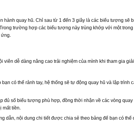
n hành quay hũ. Chỉ sau từ 1 đến 3 giây là các biểu tượng sẽ b
. Trong trường hợp các biểu tượng này trùng khớp với một trong
g ứng.
ội viên dễ dàng nâng cao trải nghiệm của mình khi tham gia giải 
bạn có thể rảnh tay, hệ thống sẽ tự động quay hũ và lập trình 
hập đủ số biểu tượng phù hợp, đồng thời nhận về các vòng quay
 mất tiền.
g dẫn, nội dung chi tiết được chia sẻ theo bảng để bạn có thể