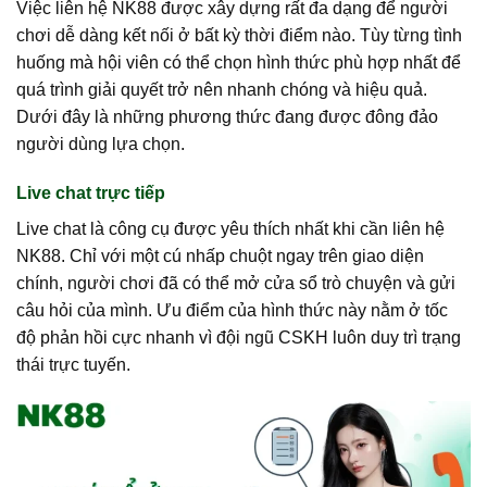
Việc liên hệ NK88 được xây dựng rất đa dạng để người
chơi dễ dàng kết nối ở bất kỳ thời điểm nào. Tùy từng tình
huống mà hội viên có thể chọn hình thức phù hợp nhất để
quá trình giải quyết trở nên nhanh chóng và hiệu quả.
Dưới đây là những phương thức đang được đông đảo
người dùng lựa chọn.
Live chat trực tiếp
Live chat là công cụ được yêu thích nhất khi cần liên hệ
NK88. Chỉ với một cú nhấp chuột ngay trên giao diện
chính, người chơi đã có thể mở cửa sổ trò chuyện và gửi
câu hỏi của mình. Ưu điểm của hình thức này nằm ở tốc
độ phản hồi cực nhanh vì đội ngũ CSKH luôn duy trì trạng
thái trực tuyến.