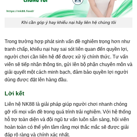
Khi cần góp ý hay khiếu nại hãy liên hệ chúng tôi
Trong trường hợp phát sinh vấn đề nghiêm trọng hơn như
tranh chấp, khiếu nại hay sai sót liên quan đến quyền lợi,
người chơi cần liên hệ để được xử lý chính thức. Tư vấn
viên sẽ tiếp nhận thông tin, gửi lên bộ phận chuyên môn và
giải quyết một cách minh bạch, đảm bảo quyền lợi người
dùng được đặt lên hàng đầu.
Lời kết
Liên hệ NK88 là giải pháp giúp người chơi nhanh chóng
gỡ rối mọi vấn đề trong quá trình trải nghiệm. Với hệ thống
hỗ trợ toàn diện và đội ngũ tư vấn luôn sẵn sàng, hội viên
hoàn toàn có thể yên tâm rằng mọi thắc mắc sẽ được giải
đáp rõ ràng và chính xác nhất.