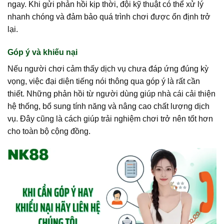
ngay. Khi gửi phản hồi kịp thời, đội kỹ thuật có thể xử lý
nhanh chóng và đảm bảo quá trình chơi được ổn định trở
lại.
Góp ý và khiếu nại
Nếu người chơi cảm thấy dịch vụ chưa đáp ứng đúng kỳ
vọng, việc đại diện tiếng nói thông qua góp ý là rất cần
thiết. Những phản hồi từ người dùng giúp nhà cái cải thiện
hệ thống, bổ sung tính năng và nâng cao chất lượng dịch
vụ. Đây cũng là cách giúp trải nghiệm chơi trở nên tốt hơn
cho toàn bộ cộng đồng.