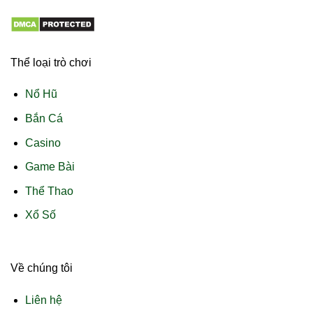
Thể loại trò chơi
Nổ Hũ
Bắn Cá
Casino
Game Bài
Thể Thao
Xổ Số
Về chúng tôi
Liên hệ