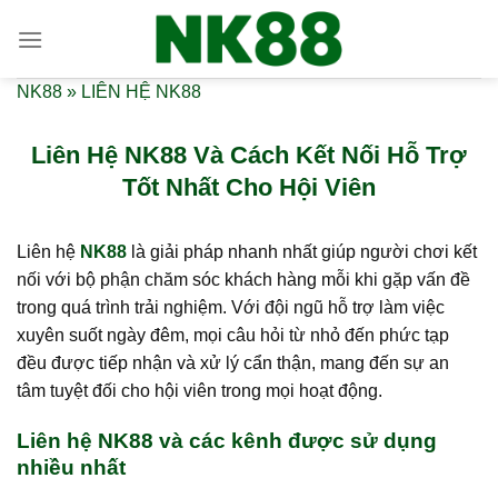
Skip
to
content
NK88
»
LIÊN HỆ NK88
Liên Hệ NK88 Và Cách Kết Nối Hỗ Trợ
Tốt Nhất Cho Hội Viên
Liên hệ
NK88
là giải pháp nhanh nhất giúp người chơi kết
nối với bộ phận chăm sóc khách hàng mỗi khi gặp vấn đề
trong quá trình trải nghiệm. Với đội ngũ hỗ trợ làm việc
xuyên suốt ngày đêm, mọi câu hỏi từ nhỏ đến phức tạp
đều được tiếp nhận và xử lý cẩn thận, mang đến sự an
tâm tuyệt đối cho hội viên trong mọi hoạt động.
Liên hệ NK88 và các kênh được sử dụng
nhiều nhất